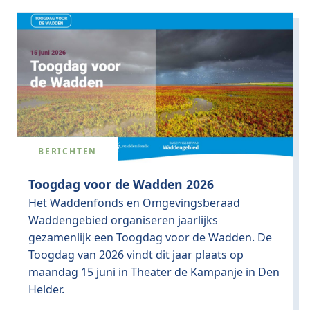
BERICHTEN
Toogdag voor de Wadden 2026
Het Waddenfonds en Omgevingsberaad
Waddengebied organiseren jaarlijks
gezamenlijk een Toogdag voor de Wadden. De
Toogdag van 2026 vindt dit jaar plaats op
maandag 15 juni in Theater de Kampanje in Den
Helder.