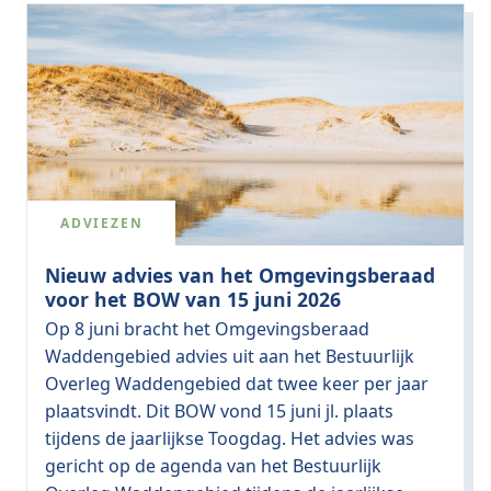
ADVIEZEN
Nieuw advies van het Omgevingsberaad
voor het BOW van 15 juni 2026
Op 8 juni bracht het Omgevingsberaad
Waddengebied advies uit aan het Bestuurlijk
Overleg Waddengebied dat twee keer per jaar
plaatsvindt. Dit BOW vond 15 juni jl. plaats
tijdens de jaarlijkse Toogdag. Het advies was
gericht op de agenda van het Bestuurlijk