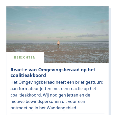
BERICHTEN
Reactie van Omgevingsberaad op het
coalitieakkoord
Het Omgevingsberaad heeft een brief gestuurd
aan formateur Jetten met een reactie op het
coalitieakkoord. Wij nodigen Jetten en de
nieuwe bewindspersonen uit voor een
ontmoeting in het Waddengebied.