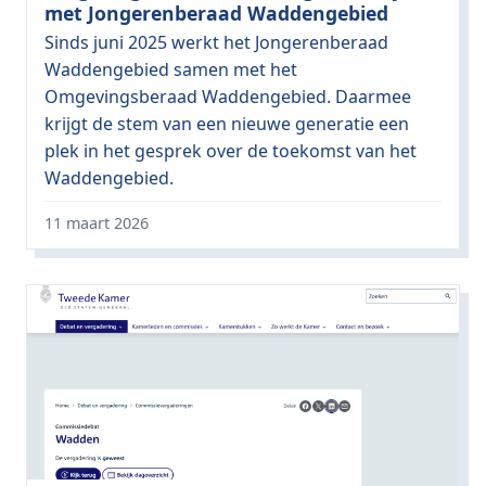
met Jongerenberaad Waddengebied
Sinds juni 2025 werkt het Jongerenberaad
Waddengebied samen met het
Omgevingsberaad Waddengebied. Daarmee
krijgt de stem van een nieuwe generatie een
plek in het gesprek over de toekomst van het
Waddengebied.
11 maart 2026