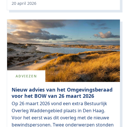
20 april 2026
ADVIEZEN
Nieuw advies van het Omgevingsberaad
voor het BOW van 26 maart 2026
Op 26 maart 2026 vond een extra Bestuurlijk
Overleg Waddengebied plaats in Den Haag.
Voor het eerst was dit overleg met de nieuwe
bewindspersonen. Twee onderwerpen stonden