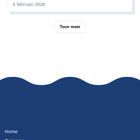
6 februari 2026
Toon meer
Home