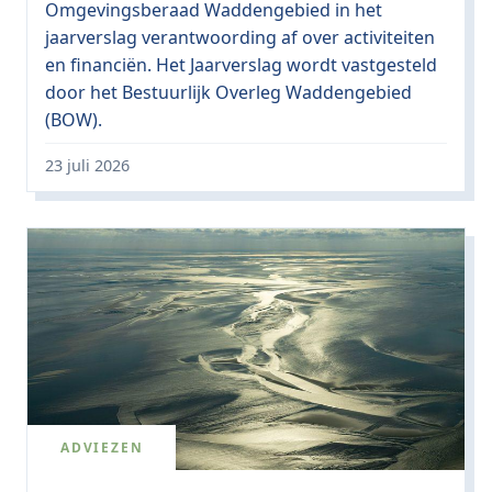
Omgevingsberaad Waddengebied in het
jaarverslag verantwoording af over activiteiten
en financiën. Het Jaarverslag wordt vastgesteld
door het Bestuurlijk Overleg Waddengebied
(BOW).
23 juli 2026
ADVIEZEN