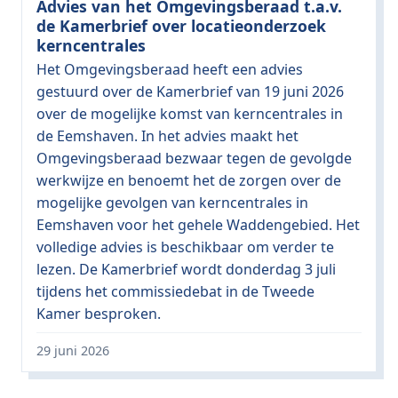
Advies van het Omgevingsberaad t.a.v.
de Kamerbrief over locatieonderzoek
kerncentrales
Het Omgevingsberaad heeft een advies
gestuurd over de Kamerbrief van 19 juni 2026
over de mogelijke komst van kerncentrales in
de Eemshaven. In het advies maakt het
Omgevingsberaad bezwaar tegen de gevolgde
werkwijze en benoemt het de zorgen over de
mogelijke gevolgen van kerncentrales in
Eemshaven voor het gehele Waddengebied. Het
volledige advies is beschikbaar om verder te
lezen. De Kamerbrief wordt donderdag 3 juli
tijdens het commissiedebat in de Tweede
Kamer besproken.
29 juni 2026