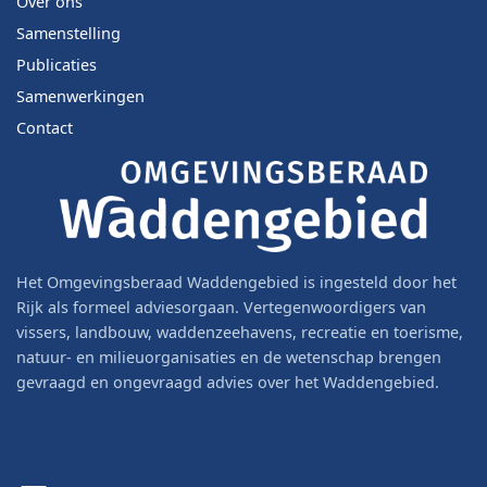
Over ons
Samenstelling
Publicaties
Samenwerkingen
Contact
Het Omgevingsberaad Waddengebied is ingesteld door het
Rijk als formeel adviesorgaan. Vertegenwoordigers van
vissers, landbouw, waddenzeehavens, recreatie en toerisme,
natuur- en milieuorganisaties en de wetenschap brengen
gevraagd en ongevraagd advies over het Waddengebied.