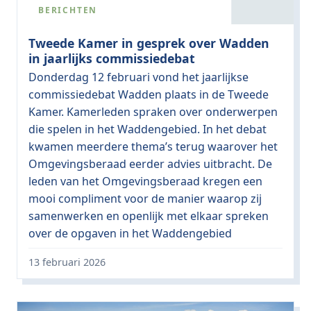
BERICHTEN
Tweede Kamer in gesprek over Wadden
in jaarlijks commissiedebat
Donderdag 12 februari vond het jaarlijkse
commissiedebat Wadden plaats in de Tweede
Kamer. Kamerleden spraken over onderwerpen
die spelen in het Waddengebied. In het debat
kwamen meerdere thema’s terug waarover het
Omgevingsberaad eerder advies uitbracht. De
leden van het Omgevingsberaad kregen een
mooi compliment voor de manier waarop zij
samenwerken en openlijk met elkaar spreken
over de opgaven in het Waddengebied
13 februari 2026