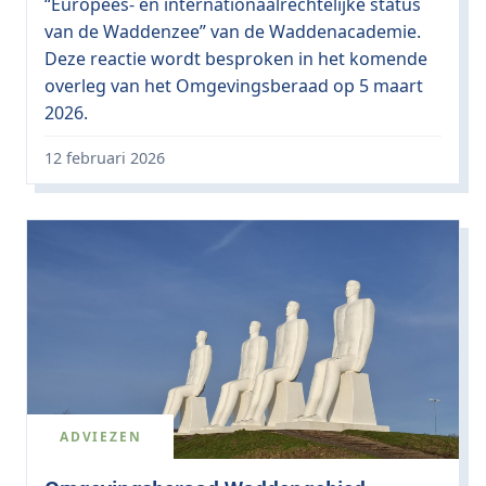
“Europees- en internationaalrechtelijke status
van de Waddenzee” van de Waddenacademie.
Deze reactie wordt besproken in het komende
overleg van het Omgevingsberaad op 5 maart
2026.
12 februari 2026
ADVIEZEN