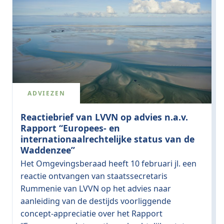
ADVIEZEN
Reactiebrief van LVVN op advies n.a.v.
Rapport “Europees- en
internationaalrechtelijke status van de
Waddenzee”
Het Omgevingsberaad heeft 10 februari jl. een
reactie ontvangen van staatssecretaris
Rummenie van LVVN op het advies naar
aanleiding van de destijds voorliggende
concept-appreciatie over het Rapport