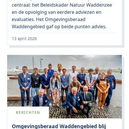
centraal: het Beleidskader Natuur Waddenzee
en de opvolging van eerdere adviezen en
evaluaties. Het Omgevingsberaad
Waddengebied gaf op beide punten advies.
13 april 2026
BERICHTEN
Omgevingsberaad Waddengebied blij