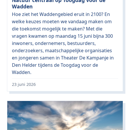
Natuur centraal op Toogdag voor de
Wadden
Hoe ziet het Waddengebied eruit in 2100? En
welke keuzes moeten we vandaag maken om
die toekomst mogelijk te maken? Met die
vragen kwamen op maandag 15 juni bijna 300
inwoners, ondernemers, bestuurders,
onderzoekers, maatschappelijke organisaties
en jongeren samen in Theater De Kampanje in
Den Helder tijdens de Toogdag voor de
Wadden.
23 juni 2026