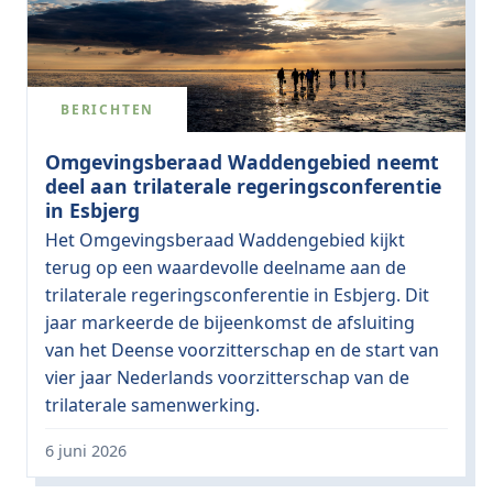
BERICHTEN
Omgevingsberaad Waddengebied neemt
deel aan trilaterale regeringsconferentie
in Esbjerg
Het Omgevingsberaad Waddengebied kijkt
terug op een waardevolle deelname aan de
trilaterale regeringsconferentie in Esbjerg. Dit
jaar markeerde de bijeenkomst de afsluiting
van het Deense voorzitterschap en de start van
vier jaar Nederlands voorzitterschap van de
trilaterale samenwerking.
6 juni 2026