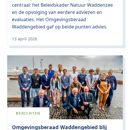
centraal: het Beleidskader Natuur Waddenzee
en de opvolging van eerdere adviezen en
evaluaties. Het Omgevingsberaad
Waddengebied gaf op beide punten advies.
13 april 2026
BERICHTEN
Omgevingsberaad Waddengebied blij