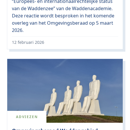
“Europees- en internationaalrechtelijke status
van de Waddenzee” van de Waddenacademie.
Deze reactie wordt besproken in het komende
overleg van het Omgevingsberaad op 5 maart
2026.
12 februari 2026
ADVIEZEN