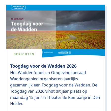
BERICHTEN
Toogdag voor de Wadden 2026
Het Waddenfonds en Omgevingsberaad
Waddengebied organiseren jaarlijks
gezamenlijk een Toogdag voor de Wadden. De
Toogdag van 2026 vindt dit jaar plaats op
maandag 15 juni in Theater de Kampanje in Den
Helder.