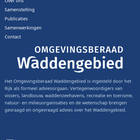
Over ons
Samenstelling
Publicaties
Samenwerkingen
Contact
Het Omgevingsberaad Waddengebied is ingesteld door het
Rijk als formeel adviesorgaan. Vertegenwoordigers van
vissers, landbouw, waddenzeehavens, recreatie en toerisme,
natuur- en milieuorganisaties en de wetenschap brengen
gevraagd en ongevraagd advies over het Waddengebied.