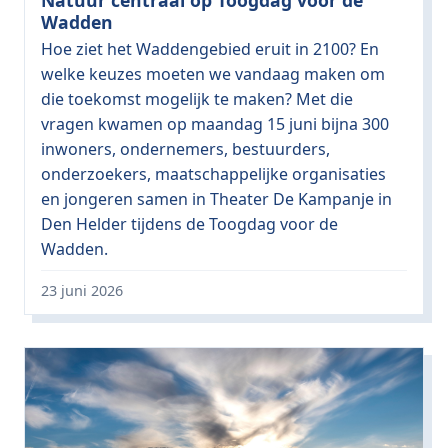
Natuur centraal op Toogdag voor de
Wadden
Hoe ziet het Waddengebied eruit in 2100? En
welke keuzes moeten we vandaag maken om
die toekomst mogelijk te maken? Met die
vragen kwamen op maandag 15 juni bijna 300
inwoners, ondernemers, bestuurders,
onderzoekers, maatschappelijke organisaties
en jongeren samen in Theater De Kampanje in
Den Helder tijdens de Toogdag voor de
Wadden.
23 juni 2026