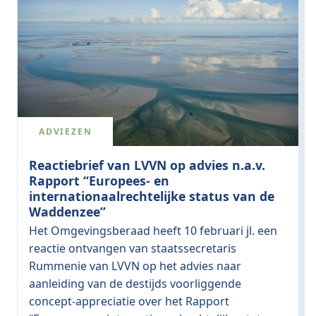
ADVIEZEN
Reactiebrief van LVVN op advies n.a.v.
Rapport “Europees- en
internationaalrechtelijke status van de
Waddenzee”
Het Omgevingsberaad heeft 10 februari jl. een
reactie ontvangen van staatssecretaris
Rummenie van LVVN op het advies naar
aanleiding van de destijds voorliggende
concept-appreciatie over het Rapport