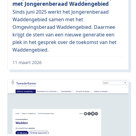
met Jongerenberaad Waddengebied
Sinds juni 2025 werkt het Jongerenberaad
Waddengebied samen met het
Omgevingsberaad Waddengebied. Daarmee
krijgt de stem van een nieuwe generatie een
plek in het gesprek over de toekomst van het
Waddengebied.
11 maart 2026