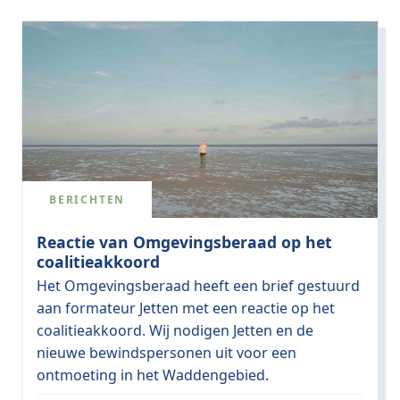
BERICHTEN
Reactie van Omgevingsberaad op het
coalitieakkoord
Het Omgevingsberaad heeft een brief gestuurd
aan formateur Jetten met een reactie op het
coalitieakkoord. Wij nodigen Jetten en de
nieuwe bewindspersonen uit voor een
ontmoeting in het Waddengebied.