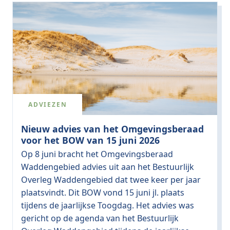
ADVIEZEN
Nieuw advies van het Omgevingsberaad
voor het BOW van 15 juni 2026
Op 8 juni bracht het Omgevingsberaad
Waddengebied advies uit aan het Bestuurlijk
Overleg Waddengebied dat twee keer per jaar
plaatsvindt. Dit BOW vond 15 juni jl. plaats
tijdens de jaarlijkse Toogdag. Het advies was
gericht op de agenda van het Bestuurlijk