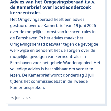
Advies van het Omgevingsberaad t.a.v.
de Kamerbrief over locatieonderzoek
kerncentrales
Het Omgevingsberaad heeft een advies
gestuurd over de Kamerbrief van 19 juni 2026
over de mogelijke komst van kerncentrales in
de Eemshaven. In het advies maakt het
Omgevingsberaad bezwaar tegen de gevolgde
werkwijze en benoemt het de zorgen over de
mogelijke gevolgen van kerncentrales in
Eemshaven voor het gehele Waddengebied. Het
volledige advies is beschikbaar om verder te
lezen. De Kamerbrief wordt donderdag 3 juli
tijdens het commissiedebat in de Tweede
Kamer besproken.
29 juni 2026