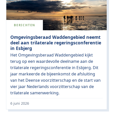
BERICHTEN
Omgevingsberaad Waddengebied neemt
deel aan trilaterale regeringsconferentie
in Esbjerg
Het Omgevingsberaad Waddengebied kijkt
terug op een waardevolle deelname aan de
trilaterale regeringsconferentie in Esbjerg. Dit
jaar markeerde de bijeenkomst de afsluiting
van het Deense voorzitterschap en de start van
vier jaar Nederlands voorzitterschap van de
trilaterale samenwerking.
6 juni 2026