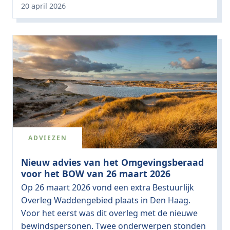
20 april 2026
ADVIEZEN
Nieuw advies van het Omgevingsberaad
voor het BOW van 26 maart 2026
Op 26 maart 2026 vond een extra Bestuurlijk
Overleg Waddengebied plaats in Den Haag.
Voor het eerst was dit overleg met de nieuwe
bewindspersonen. Twee onderwerpen stonden