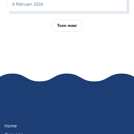
6 februari 2026
Toon meer
Home