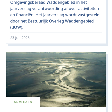
Omgevingsberaad Waddengebied in het
jaarverslag verantwoording af over activiteiten
en financiën. Het Jaarverslag wordt vastgesteld
door het Bestuurlijk Overleg Waddengebied
(BOW).
23 juli 2026
ADVIEZEN