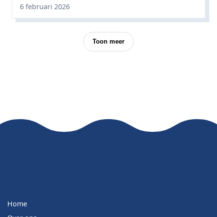
6 februari 2026
Toon meer
Home