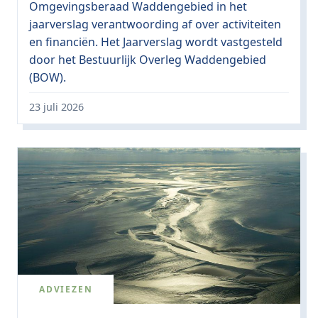
Omgevingsberaad Waddengebied in het
jaarverslag verantwoording af over activiteiten
en financiën. Het Jaarverslag wordt vastgesteld
door het Bestuurlijk Overleg Waddengebied
(BOW).
23 juli 2026
ADVIEZEN