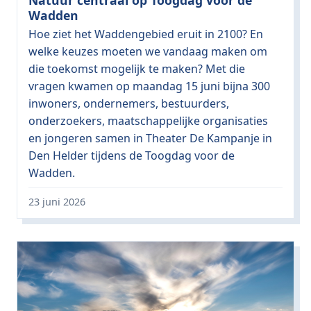
Natuur centraal op Toogdag voor de
Wadden
Hoe ziet het Waddengebied eruit in 2100? En
welke keuzes moeten we vandaag maken om
die toekomst mogelijk te maken? Met die
vragen kwamen op maandag 15 juni bijna 300
inwoners, ondernemers, bestuurders,
onderzoekers, maatschappelijke organisaties
en jongeren samen in Theater De Kampanje in
Den Helder tijdens de Toogdag voor de
Wadden.
23 juni 2026