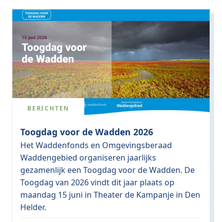
BERICHTEN
Toogdag voor de Wadden 2026
Het Waddenfonds en Omgevingsberaad
Waddengebied organiseren jaarlijks
gezamenlijk een Toogdag voor de Wadden. De
Toogdag van 2026 vindt dit jaar plaats op
maandag 15 juni in Theater de Kampanje in Den
Helder.