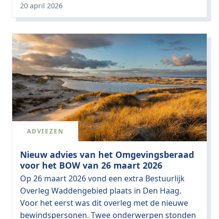
20 april 2026
ADVIEZEN
Nieuw advies van het Omgevingsberaad
voor het BOW van 26 maart 2026
Op 26 maart 2026 vond een extra Bestuurlijk
Overleg Waddengebied plaats in Den Haag.
Voor het eerst was dit overleg met de nieuwe
bewindspersonen. Twee onderwerpen stonden