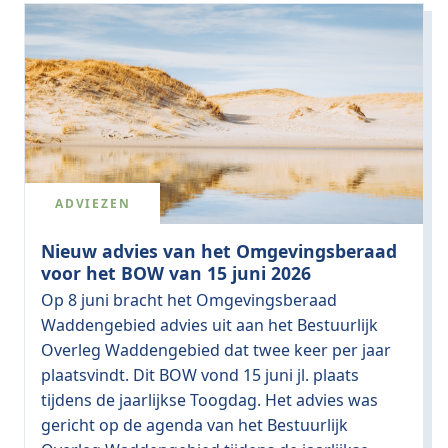
ADVIEZEN
Nieuw advies van het Omgevingsberaad
voor het BOW van 15 juni 2026
Op 8 juni bracht het Omgevingsberaad
Waddengebied advies uit aan het Bestuurlijk
Overleg Waddengebied dat twee keer per jaar
plaatsvindt. Dit BOW vond 15 juni jl. plaats
tijdens de jaarlijkse Toogdag. Het advies was
gericht op de agenda van het Bestuurlijk