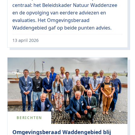
centraal: het Beleidskader Natuur Waddenzee
en de opvolging van eerdere adviezen en
evaluaties. Het Omgevingsberaad
Waddengebied gaf op beide punten advies.
13 april 2026
BERICHTEN
Omgevingsberaad Waddengebied blij