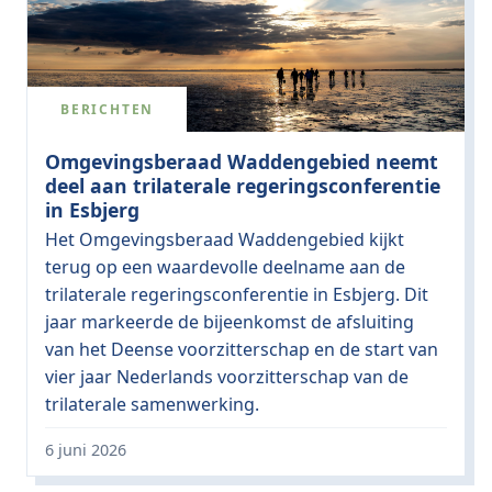
BERICHTEN
Omgevingsberaad Waddengebied neemt
deel aan trilaterale regeringsconferentie
in Esbjerg
Het Omgevingsberaad Waddengebied kijkt
terug op een waardevolle deelname aan de
trilaterale regeringsconferentie in Esbjerg. Dit
jaar markeerde de bijeenkomst de afsluiting
van het Deense voorzitterschap en de start van
vier jaar Nederlands voorzitterschap van de
trilaterale samenwerking.
6 juni 2026