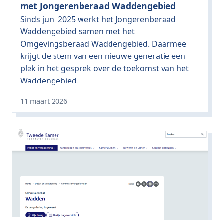
met Jongerenberaad Waddengebied
Sinds juni 2025 werkt het Jongerenberaad
Waddengebied samen met het
Omgevingsberaad Waddengebied. Daarmee
krijgt de stem van een nieuwe generatie een
plek in het gesprek over de toekomst van het
Waddengebied.
11 maart 2026