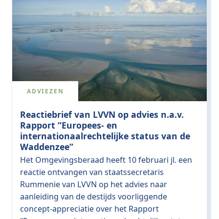
ADVIEZEN
Reactiebrief van LVVN op advies n.a.v.
Rapport “Europees- en
internationaalrechtelijke status van de
Waddenzee”
Het Omgevingsberaad heeft 10 februari jl. een
reactie ontvangen van staatssecretaris
Rummenie van LVVN op het advies naar
aanleiding van de destijds voorliggende
concept-appreciatie over het Rapport