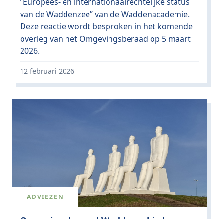
“Europees- en internationaalrechtelijke status
van de Waddenzee” van de Waddenacademie.
Deze reactie wordt besproken in het komende
overleg van het Omgevingsberaad op 5 maart
2026.
12 februari 2026
ADVIEZEN