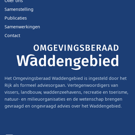
Over ons
Samenstelling
Publicaties
Samenwerkingen
Contact
Het Omgevingsberaad Waddengebied is ingesteld door het
Rijk als formeel adviesorgaan. Vertegenwoordigers van
vissers, landbouw, waddenzeehavens, recreatie en toerisme,
natuur- en milieuorganisaties en de wetenschap brengen
gevraagd en ongevraagd advies over het Waddengebied.