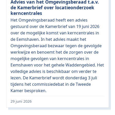
Advies van het Omgevingsberaad t.a.v.
de Kamerbrief over locatieonderzoek
kerncentrales
Het Omgevingsberaad heeft een advies
gestuurd over de Kamerbrief van 19 juni 2026
over de mogelijke komst van kerncentrales in
de Eemshaven. In het advies maakt het
Omgevingsberaad bezwaar tegen de gevolgde
werkwijze en benoemt het de zorgen over de
mogelijke gevolgen van kerncentrales in
Eemshaven voor het gehele Waddengebied. Het
volledige advies is beschikbaar om verder te
lezen. De Kamerbrief wordt donderdag 3 juli
tijdens het commissiedebat in de Tweede
Kamer besproken.
29 juni 2026