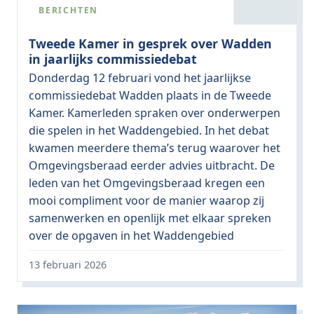
BERICHTEN
Tweede Kamer in gesprek over Wadden
in jaarlijks commissiedebat
Donderdag 12 februari vond het jaarlijkse
commissiedebat Wadden plaats in de Tweede
Kamer. Kamerleden spraken over onderwerpen
die spelen in het Waddengebied. In het debat
kwamen meerdere thema’s terug waarover het
Omgevingsberaad eerder advies uitbracht. De
leden van het Omgevingsberaad kregen een
mooi compliment voor de manier waarop zij
samenwerken en openlijk met elkaar spreken
over de opgaven in het Waddengebied
13 februari 2026