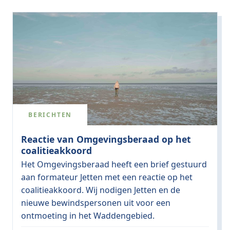
BERICHTEN
Reactie van Omgevingsberaad op het
coalitieakkoord
Het Omgevingsberaad heeft een brief gestuurd
aan formateur Jetten met een reactie op het
coalitieakkoord. Wij nodigen Jetten en de
nieuwe bewindspersonen uit voor een
ontmoeting in het Waddengebied.