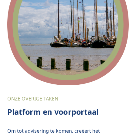
ONZE OVERIGE TAKEN
Platform en voorportaal
Om tot advisering te komen, creëert het