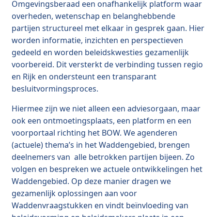
Omgevingsberaad een onafhankelijk platform waar
overheden, wetenschap en belanghebbende
partijen structureel met elkaar in gesprek gaan. Hier
worden informatie, inzichten en perspectieven
gedeeld en worden beleidskwesties gezamenlijk
voorbereid. Dit versterkt de verbinding tussen regio
en Rijk en ondersteunt een transparant
besluitvormingsproces.
Hiermee zijn we niet alleen een adviesorgaan, maar
ook een ontmoetingsplaats, een platform en een
voorportaal richting het BOW. We agenderen
(actuele) thema’s in het Waddengebied, brengen
deelnemers van alle betrokken partijen bijeen. Zo
volgen en bespreken we actuele ontwikkelingen het
Waddengebied. Op deze manier dragen we
gezamenlijk oplossingen aan voor
Waddenvraagstukken en vindt beïnvloeding van