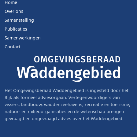
Home
Over ons
Samenstelling
Publicaties
Samenwerkingen
Contact
Het Omgevingsberaad Waddengebied is ingesteld door het
Rijk als formeel adviesorgaan. Vertegenwoordigers van
vissers, landbouw, waddenzeehavens, recreatie en toerisme,
natuur- en milieuorganisaties en de wetenschap brengen
gevraagd en ongevraagd advies over het Waddengebied.