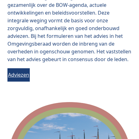
gezamenlijk over de BOW-agenda, actuele
ontwikkelingen en beleidsvoorstellen. Deze
integrale weging vormt de basis voor onze
zorgvuldig, onafhankelijk en goed onderbouwd
adviezen. Bij het formuleren van het advies in het
Omgevingsberaad worden de inbreng van de
overheden in ogenschouw genomen. Het vaststellen
van het advies gebeurt in consensus door de leden.
Adviezen