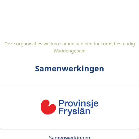
Deze organisaties werken samen aan een toekomstbestendig
Waddengebied
Samenwerkingen
Samenwerkingen