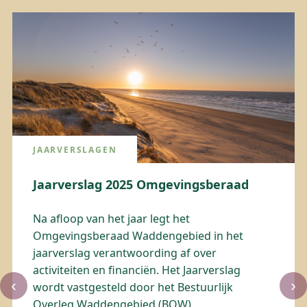
JAARVERSLAGEN
Jaarverslag 2025 Omgevingsberaad
Na afloop van het jaar legt het
Omgevingsberaad Waddengebied in het
jaarverslag verantwoording af over
activiteiten en financiën. Het Jaarverslag
‹
›
wordt vastgesteld door het Bestuurlijk
Overleg Waddengebied (BOW).