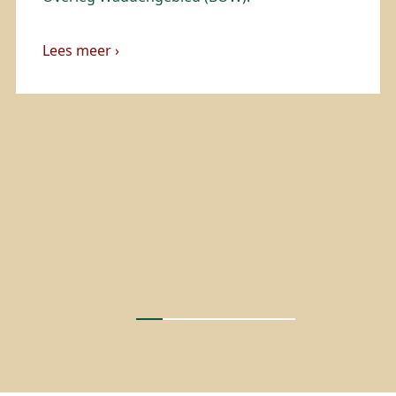
Lees meer ›