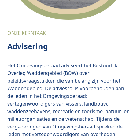
ONZE KERNTAAK
Advisering
Het Omgevingsberaad adviseert het Bestuurlijk
Overleg Waddengebied (BOW) over
beleidsvraagstukken die van belang zijn voor het
Waddengebied. De adviesrol is voorbehouden aan
de leden in het Omgevingsberaad:
vertegenwoordigers van vissers, landbouw,
waddenzeehavens, recreatie en toerisme, natuur- en
milieuorganisaties en de wetenschap. Tijdens de
vergaderingen van Omgevingsberaad spreken de
leden met vertegenwoordigers van overheden