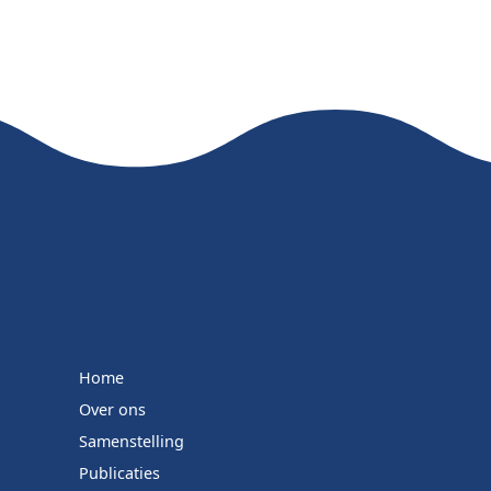
Home
Over ons
Samenstelling
Publicaties