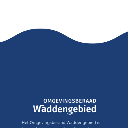
Het Omgevingsberaad Waddengebied is