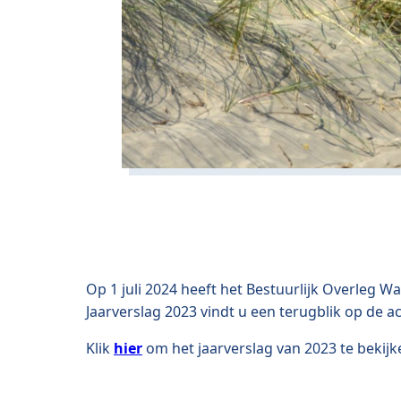
Op 1 juli 2024 heeft het Bestuurlijk Overleg
Jaarverslag 2023 vindt u een terugblik op de a
Klik
hier
om het jaarverslag van 2023 te bekijk