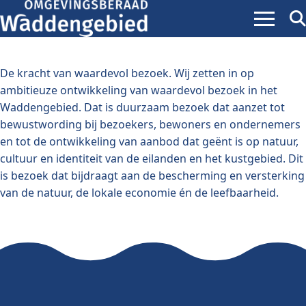
Menu
Zoe
ope
De kracht van waardevol bezoek. Wij zetten in op
ambitieuze ontwikkeling van waardevol bezoek in het
Waddengebied. Dat is duurzaam bezoek dat aanzet tot
bewustwording bij bezoekers, bewoners en ondernemers
en tot de ontwikkeling van aanbod dat geënt is op natuur,
cultuur en identiteit van de eilanden en het kustgebied. Dit
is bezoek dat bijdraagt aan de bescherming en versterking
van de natuur, de lokale economie én de leefbaarheid.