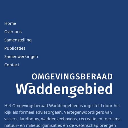
Home
Over ons
Samenstelling
Publicaties
Samenwerkingen
Contact
Het Omgevingsberaad Waddengebied is ingesteld door het
Rijk als formeel adviesorgaan. Vertegenwoordigers van
vissers, landbouw, waddenzeehavens, recreatie en toerisme,
natuur- en milieuorganisaties en de wetenschap brengen