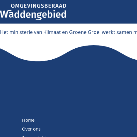
Het ministerie van Klimaat en Groene Groei werkt samen m
Home
Over ons