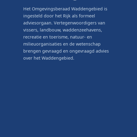
Het Omgevingsberaad Waddengebied is
ingesteld door het Rijk als formeel
adviesorgaan. Vertegenwoordigers van
vissers, landbouw, waddenzeehavens,
recreatie en toerisme, natuur- en
milieuorganisaties en de wetenschap
brengen gevraagd en ongevraagd advies
over het Waddengebied.