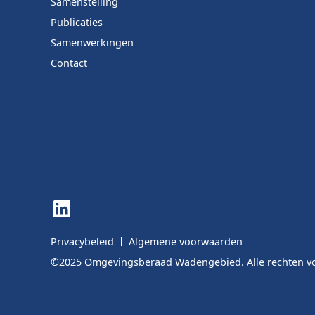
Samenstelling
Publicaties
Samenwerkingen
Contact
LinkedIn
Privacybeleid
Algemene voorwaarden
©2025 Omgevingsberaad Wadengebied. Alle rechten 