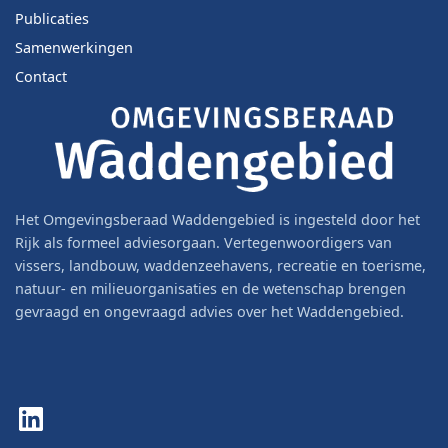
Publicaties
Samenwerkingen
Contact
Het Omgevingsberaad Waddengebied is ingesteld door het
Rijk als formeel adviesorgaan. Vertegenwoordigers van
vissers, landbouw, waddenzeehavens, recreatie en toerisme,
natuur- en milieuorganisaties en de wetenschap brengen
gevraagd en ongevraagd advies over het Waddengebied.
LinkedIn