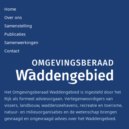
Home
Over ons
Samenstelling
Publicaties
Samenwerkingen
Contact
Het Omgevingsberaad Waddengebied is ingesteld door het
Rijk als formeel adviesorgaan. Vertegenwoordigers van
vissers, landbouw, waddenzeehavens, recreatie en toerisme,
natuur- en milieuorganisaties en de wetenschap brengen
gevraagd en ongevraagd advies over het Waddengebied.