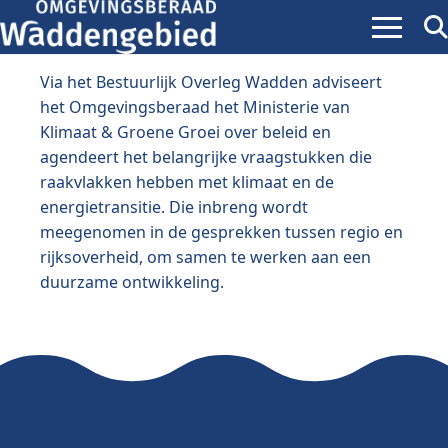
Menu
Zoe
ope
Via het Bestuurlijk Overleg Wadden adviseert
het Omgevingsberaad het Ministerie van
Klimaat & Groene Groei over beleid en
agendeert het belangrijke vraagstukken die
raakvlakken hebben met klimaat en de
energietransitie. Die inbreng wordt
meegenomen in de gesprekken tussen regio en
rijksoverheid, om samen te werken aan een
duurzame ontwikkeling.