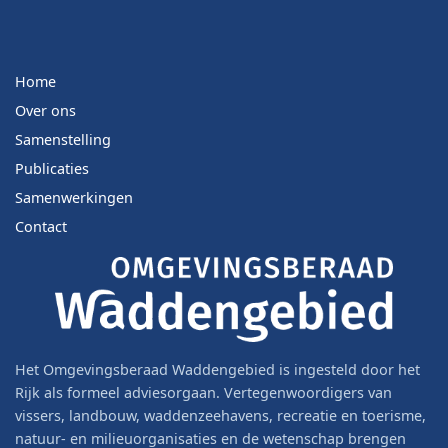
Home
Over ons
Samenstelling
Publicaties
Samenwerkingen
Contact
Het Omgevingsberaad Waddengebied is ingesteld door het
Rijk als formeel adviesorgaan. Vertegenwoordigers van
vissers, landbouw, waddenzeehavens, recreatie en toerisme,
natuur- en milieuorganisaties en de wetenschap brengen