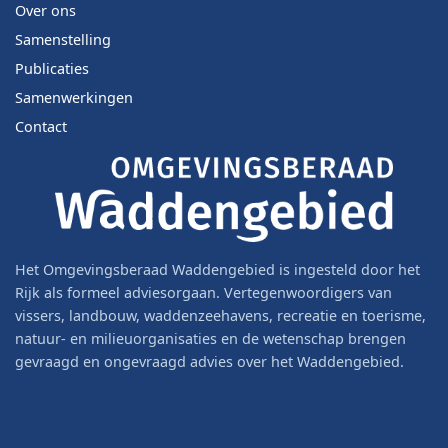
Over ons
Samenstelling
Publicaties
Samenwerkingen
Contact
Het Omgevingsberaad Waddengebied is ingesteld door het
Rijk als formeel adviesorgaan. Vertegenwoordigers van
vissers, landbouw, waddenzeehavens, recreatie en toerisme,
natuur- en milieuorganisaties en de wetenschap brengen
gevraagd en ongevraagd advies over het Waddengebied.