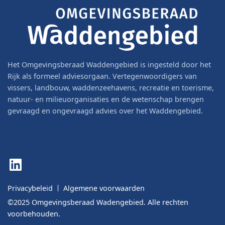
Het Omgevingsberaad Waddengebied is ingesteld door het
Rijk als formeel adviesorgaan. Vertegenwoordigers van
vissers, landbouw, waddenzeehavens, recreatie en toerisme,
natuur- en milieuorganisaties en de wetenschap brengen
gevraagd en ongevraagd advies over het Waddengebied.
LinkedIn
Privacybeleid
Algemene voorwaarden
©2025 Omgevingsberaad Wadengebied. Alle rechten
voorbehouden.