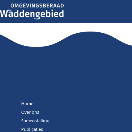
Home
Over ons
Samenstelling
Publicaties