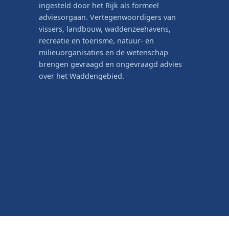
ingesteld door het Rijk als formeel
adviesorgaan. Vertegenwoordigers van
vissers, landbouw, waddenzeehavens,
recreatie en toerisme, natuur- en
milieuorganisaties en de wetenschap
brengen gevraagd en ongevraagd advies
over het Waddengebied.