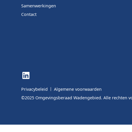
Samenwerkingen
Contact
LinkedIn
Privacybeleid
Algemene voorwaarden
©2025 Omgevingsberaad Wadengebied. Alle rechten 