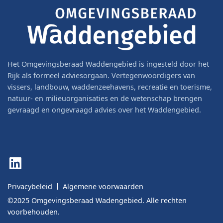
Het Omgevingsberaad Waddengebied is ingesteld door het
Rijk als formeel adviesorgaan. Vertegenwoordigers van
vissers, landbouw, waddenzeehavens, recreatie en toerisme,
natuur- en milieuorganisaties en de wetenschap brengen
gevraagd en ongevraagd advies over het Waddengebied.
LinkedIn
Privacybeleid
Algemene voorwaarden
©2025 Omgevingsberaad Wadengebied. Alle rechten
voorbehouden.