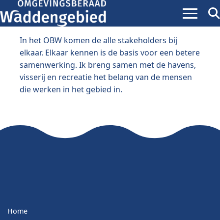
Menu
Zoe
ope
In het OBW komen de alle stakeholders bij
elkaar. Elkaar kennen is de basis voor een betere
samenwerking. Ik breng samen met de havens,
visserij en recreatie het belang van de mensen
die werken in het gebied in.
Home