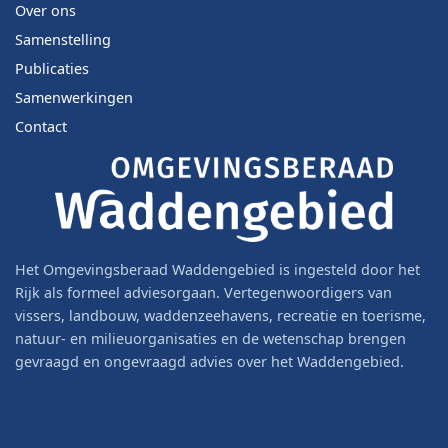
Over ons
Samenstelling
Publicaties
Samenwerkingen
Contact
Het Omgevingsberaad Waddengebied is ingesteld door het
Rijk als formeel adviesorgaan. Vertegenwoordigers van
vissers, landbouw, waddenzeehavens, recreatie en toerisme,
natuur- en milieuorganisaties en de wetenschap brengen
gevraagd en ongevraagd advies over het Waddengebied.