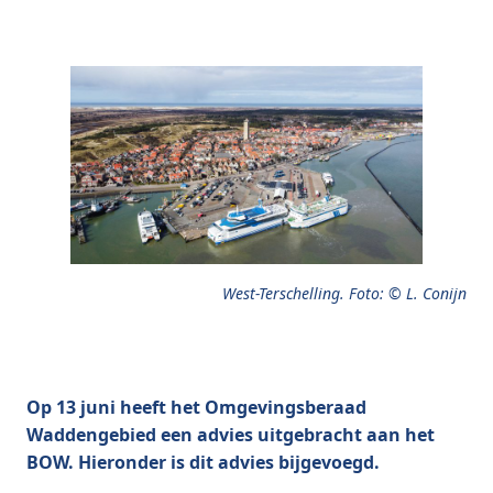
West-Terschelling. Foto: © L. Conijn
Op 13 juni heeft het Omgevingsberaad
Waddengebied een advies uitgebracht aan het
BOW. Hieronder is dit advies bijgevoegd.