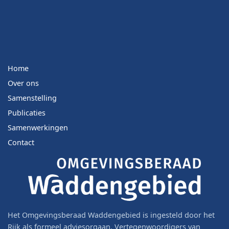
Home
Over ons
Samenstelling
Publicaties
Samenwerkingen
Contact
Het Omgevingsberaad Waddengebied is ingesteld door het
Rijk als formeel adviesorgaan. Vertegenwoordigers van