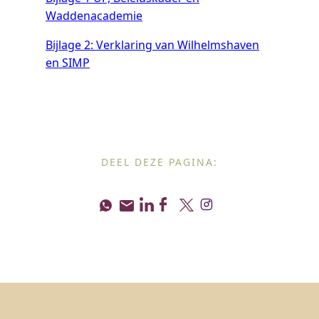
Waddenacademie
Bijlage 2: Verklaring van Wilhelmshaven
en SIMP
DEEL DEZE PAGINA: