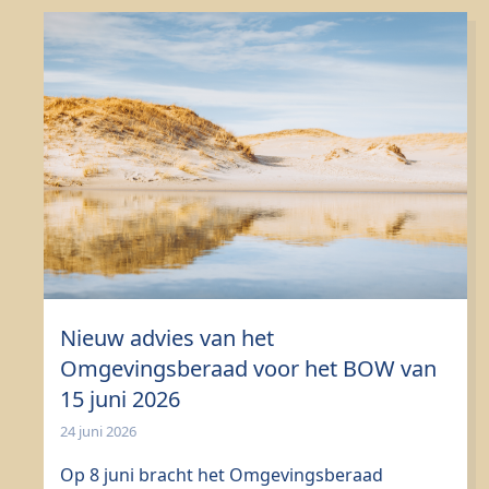
Nieuw advies van het
Omgevingsberaad voor het BOW van
15 juni 2026
24 juni 2026
Op 8 juni bracht het Omgevingsberaad