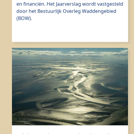
en financiën. Het Jaarverslag wordt vastgesteld
door het Bestuurlijk Overleg Waddengebied
(BOW).