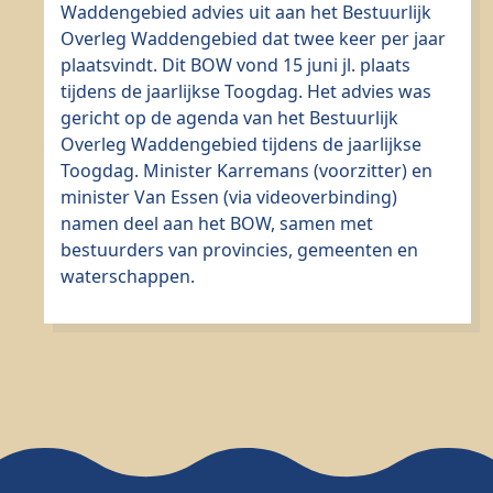
Waddengebied advies uit aan het Bestuurlijk
Overleg Waddengebied dat twee keer per jaar
plaatsvindt. Dit BOW vond 15 juni jl. plaats
tijdens de jaarlijkse Toogdag. Het advies was
gericht op de agenda van het Bestuurlijk
Overleg Waddengebied tijdens de jaarlijkse
Toogdag. Minister Karremans (voorzitter) en
minister Van Essen (via videoverbinding)
namen deel aan het BOW, samen met
bestuurders van provincies, gemeenten en
waterschappen.