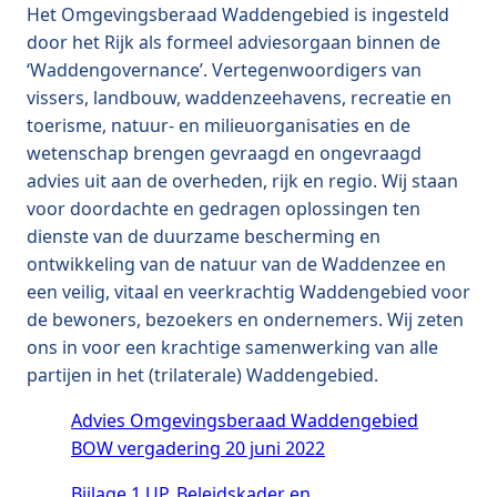
Het Omgevingsberaad Waddengebied is ingesteld
door het Rijk als formeel adviesorgaan binnen de
‘Waddengovernance’. Vertegenwoordigers van
vissers, landbouw, waddenzeehavens, recreatie en
toerisme, natuur- en milieuorganisaties en de
wetenschap brengen gevraagd en ongevraagd
advies uit aan de overheden, rijk en regio. Wij staan
voor doordachte en gedragen oplossingen ten
dienste van de duurzame bescherming en
ontwikkeling van de natuur van de Waddenzee en
een veilig, vitaal en veerkrachtig Waddengebied voor
de bewoners, bezoekers en ondernemers. Wij zeten
ons in voor een krachtige samenwerking van alle
partijen in het (trilaterale) Waddengebied.
Advies Omgevingsberaad Waddengebied
BOW vergadering 20 juni 2022
Bijlage 1 UP, Beleidskader en