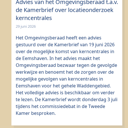
Advies van het Omgevingsberaad t.a.v.
de Kamerbrief over locatieonderzoek
kerncentrales
29 juni 2026
Het Omgevingsberaad heeft een advies
gestuurd over de Kamerbrief van 19 juni 2026
over de mogelijke komst van kerncentrales in
de Eemshaven. In het advies maakt het
Omgevingsberaad bezwaar tegen de gevolgde
werkwijze en benoemt het de zorgen over de
mogelijke gevolgen van kerncentrales in
Eemshaven voor het gehele Waddengebied.
Het volledige advies is beschikbaar om verder
te lezen. De Kamerbrief wordt donderdag 3 juli
tijdens het commissiedebat in de Tweede
Kamer besproken.