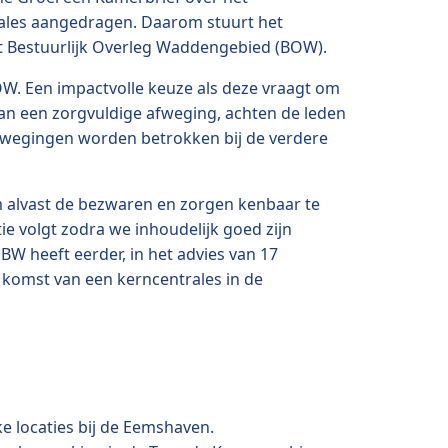
trales aangedragen. Daarom stuurt het
 Bestuurlijk Overleg Waddengebied (BOW).
W. Een impactvolle keuze als deze vraagt om
an een zorgvuldige afweging, achten de leden
rwegingen worden betrokken bij de verdere
 alvast de bezwaren en zorgen kenbaar te
e volgt zodra we inhoudelijk goed zijn
BW heeft eerder, in het advies van 17
 komst van een kerncentrales in de
 locaties bij de Eemshaven.