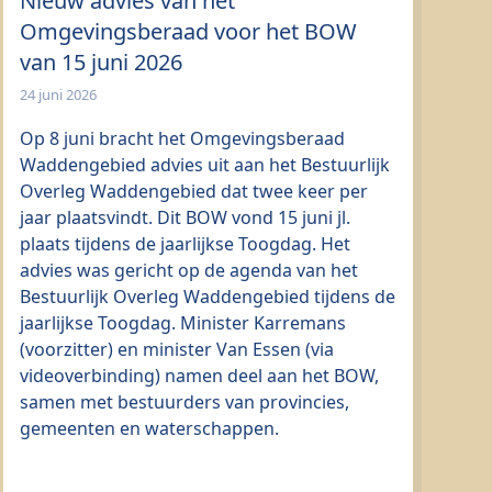
Nieuw advies van het
Omgevingsberaad voor het BOW
van 15 juni 2026
24 juni 2026
Op 8 juni bracht het Omgevingsberaad
Waddengebied advies uit aan het Bestuurlijk
Overleg Waddengebied dat twee keer per
jaar plaatsvindt. Dit BOW vond 15 juni jl.
plaats tijdens de jaarlijkse Toogdag. Het
advies was gericht op de agenda van het
Bestuurlijk Overleg Waddengebied tijdens de
jaarlijkse Toogdag. Minister Karremans
(voorzitter) en minister Van Essen (via
videoverbinding) namen deel aan het BOW,
samen met bestuurders van provincies,
gemeenten en waterschappen.