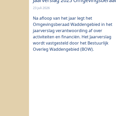
Jaarverslag 2025 Omgevingsberaa
23 juli 2026
Na afloop van het jaar legt het
Omgevingsberaad Waddengebied in het
jaarverslag verantwoording af over
activiteiten en financiën. Het Jaarverslag
wordt vastgesteld door het Bestuurlijk
Overleg Waddengebied (BOW).