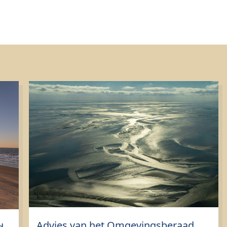
Advies van het Omgevingsberaad