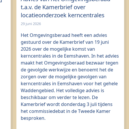
d
t.a.v. de Kamerbrief over
locatieonderzoek kerncentrales
29 juni 2026
Het Omgevingsberaad heeft een advies
gestuurd over de Kamerbrief van 19 juni
2026 over de mogelijke komst van
kerncentrales in de Eemshaven. In het advies
maakt het Omgevingsberaad bezwaar tegen
de gevolgde werkwijze en benoemt het de
zorgen over de mogelijke gevolgen van
kerncentrales in Eemshaven voor het gehele
Waddengebied. Het volledige advies is
beschikbaar om verder te lezen. De
Kamerbrief wordt donderdag 3 juli tijdens
het commissiedebat in de Tweede Kamer
besproken.