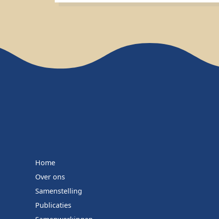
Home
Over ons
Samenstelling
Publicaties