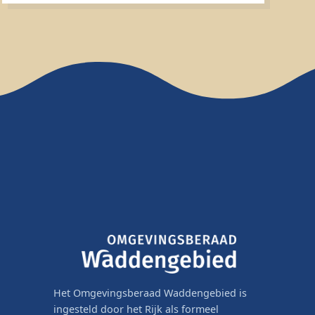
Het Omgevingsberaad Waddengebied is
ingesteld door het Rijk als formeel