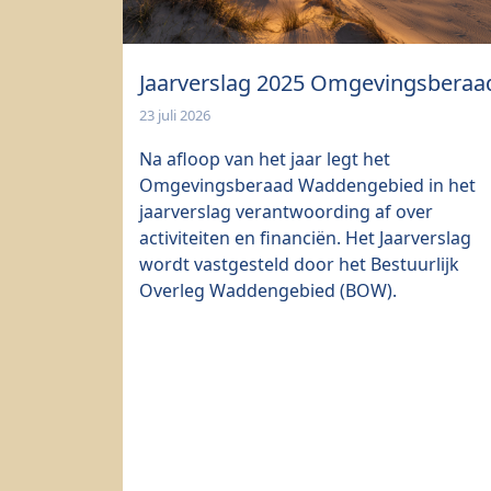
Jaarverslag 2025 Omgevingsberaa
23 juli 2026
Na afloop van het jaar legt het
Omgevingsberaad Waddengebied in het
jaarverslag verantwoording af over
activiteiten en financiën. Het Jaarverslag
wordt vastgesteld door het Bestuurlijk
Overleg Waddengebied (BOW).