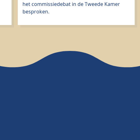
het commissiedebat in de Tweede Kamer
besproken.