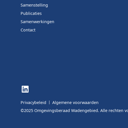
Samenstelling
Publicaties
Samenwerkingen
Contact
LinkedIn
Privacybeleid
Algemene voorwaarden
©2025 Omgevingsberaad Wadengebied. Alle rechten 