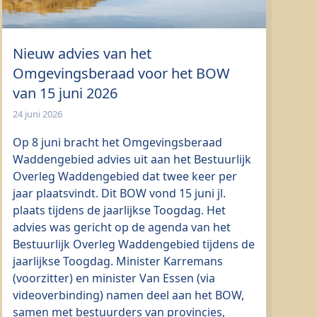
Nieuw advies van het
Omgevingsberaad voor het BOW
van 15 juni 2026
24 juni 2026
Op 8 juni bracht het Omgevingsberaad
Waddengebied advies uit aan het Bestuurlijk
Overleg Waddengebied dat twee keer per
jaar plaatsvindt. Dit BOW vond 15 juni jl.
plaats tijdens de jaarlijkse Toogdag. Het
advies was gericht op de agenda van het
Bestuurlijk Overleg Waddengebied tijdens de
jaarlijkse Toogdag. Minister Karremans
(voorzitter) en minister Van Essen (via
videoverbinding) namen deel aan het BOW,
samen met bestuurders van provincies,