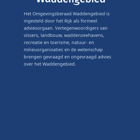
Het Omgevingsberaad Waddengebied is
ingesteld door het Rijk als formeel
adviesorgaan. Vertegenwoordigers van
vissers, landbouw, waddenzeehavens,
recreatie en toerisme, natuur- en
milieuorganisaties en de wetenschap
brengen gevraagd en ongevraagd advies
over het Waddengebied.