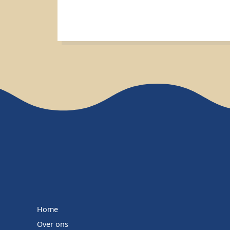
Home
Over ons