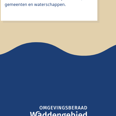
gemeenten en waterschappen.