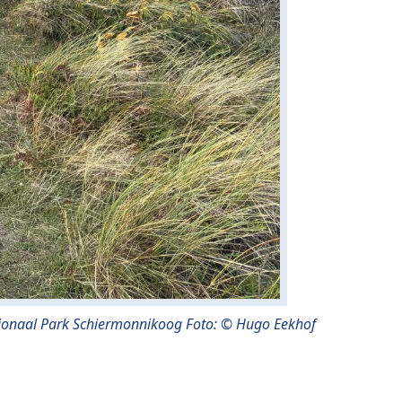
ionaal Park Schiermonnikoog Foto: © Hugo Eekhof