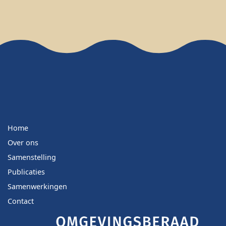
Home
Over ons
Samenstelling
Publicaties
Samenwerkingen
Contact