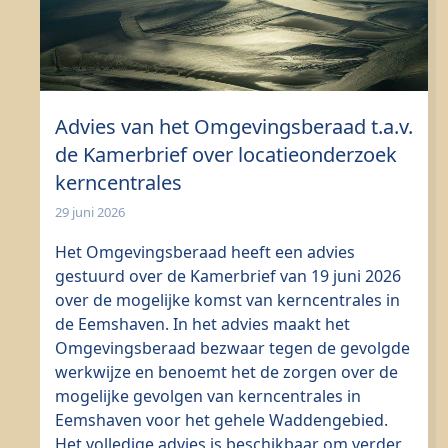
Advies van het Omgevingsberaad t.a.v.
de Kamerbrief over locatieonderzoek
kerncentrales
29 juni 2026
Het Omgevingsberaad heeft een advies
gestuurd over de Kamerbrief van 19 juni 2026
over de mogelijke komst van kerncentrales in
de Eemshaven. In het advies maakt het
Omgevingsberaad bezwaar tegen de gevolgde
werkwijze en benoemt het de zorgen over de
mogelijke gevolgen van kerncentrales in
Eemshaven voor het gehele Waddengebied.
Het volledige advies is beschikbaar om verder