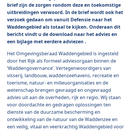
brief zijn de zorgen rondom deze en toekomstige
uitbreidingen verwoord. In de brief wordt ook het
verzoek gedaan om vanuit Defensie naar het
Waddengebied als totaal te kijken. Onderaan dit
bericht vindt u de download naar het advies en
een bijlage met eerdere adviezen .
Het Omgevingsberaad Waddengebied is ingesteld
door het Rijk als formeel adviesorgaan binnen de
‘Waddengovernance’. Vertegenwoordigers van
visserij, landbouw, waddenzeehavens, recreatie en
toerisme, natuur- en milieuorganisaties en de
wetenschap brengen gevraagd en ongevraagd
advies uit aan de overheden, rijk en regio. Wij staan
voor doordachte en gedragen oplossingen ten
dienste van de duurzame bescherming en
ontwikkeling van de natuur van de Waddenzee en
een veilig, vitaal en veerkrachtig Waddengebied voor