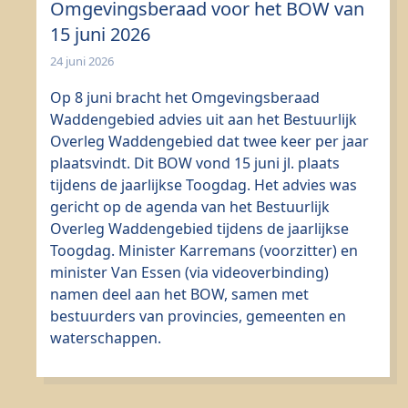
Omgevingsberaad voor het BOW van
15 juni 2026
24 juni 2026
Op 8 juni bracht het Omgevingsberaad
Waddengebied advies uit aan het Bestuurlijk
Overleg Waddengebied dat twee keer per jaar
plaatsvindt. Dit BOW vond 15 juni jl. plaats
tijdens de jaarlijkse Toogdag. Het advies was
gericht op de agenda van het Bestuurlijk
Overleg Waddengebied tijdens de jaarlijkse
Toogdag. Minister Karremans (voorzitter) en
minister Van Essen (via videoverbinding)
namen deel aan het BOW, samen met
bestuurders van provincies, gemeenten en
waterschappen.