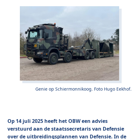
Genie op Schiermonnikoog. Foto Hugo Eekhof.
Op 14 juli 2025 heeft het OBW een advies
verstuurd aan de staatssecretaris van Defensie
over de uitbreidingsplannen van Defensie. In de