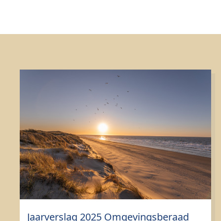
Jaarverslag 2025 Omgevingsberaad