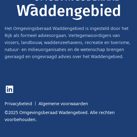
Het Omgevingsberaad Waddengebied is ingesteld door het
Rijk als formeel adviesorgaan. Vertegenwoordigers van
vissers, landbouw, waddenzeehavens, recreatie en toerisme,
natuur- en milieuorganisaties en de wetenschap brengen
gevraagd en ongevraagd advies over het Waddengebied.
LinkedIn
Privacybeleid
Algemene voorwaarden
©2025 Omgevingsberaad Wadengebied. Alle rechten
voorbehouden.