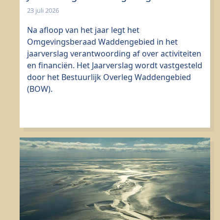
23 juli 2026
Na afloop van het jaar legt het
Omgevingsberaad Waddengebied in het
jaarverslag verantwoording af over activiteiten
en financiën. Het Jaarverslag wordt vastgesteld
door het Bestuurlijk Overleg Waddengebied
(BOW).