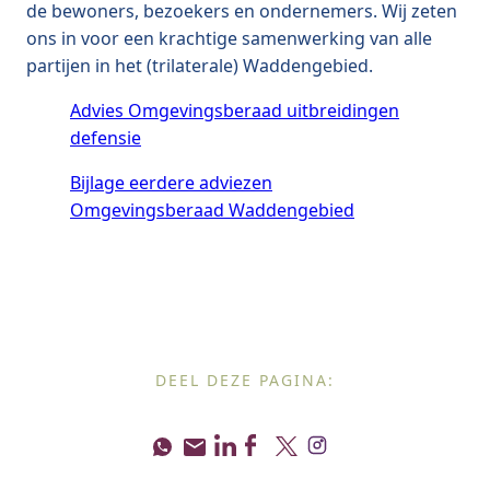
de bewoners, bezoekers en ondernemers. Wij zeten
ons in voor een krachtige samenwerking van alle
partijen in het (trilaterale) Waddengebied.
Advies Omgevingsberaad uitbreidingen
defensie
Bijlage eerdere adviezen
Omgevingsberaad Waddengebied
DEEL DEZE PAGINA: