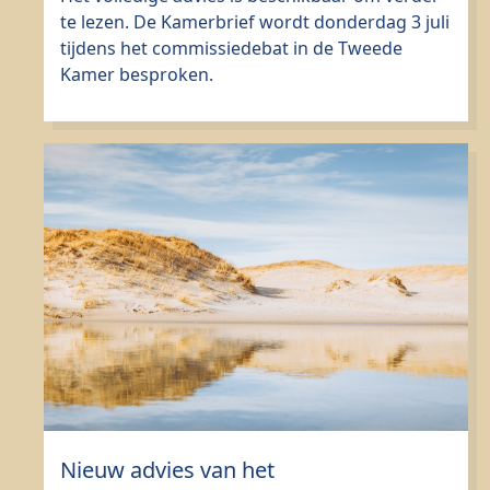
te lezen. De Kamerbrief wordt donderdag 3 juli
tijdens het commissiedebat in de Tweede
Kamer besproken.
Nieuw advies van het