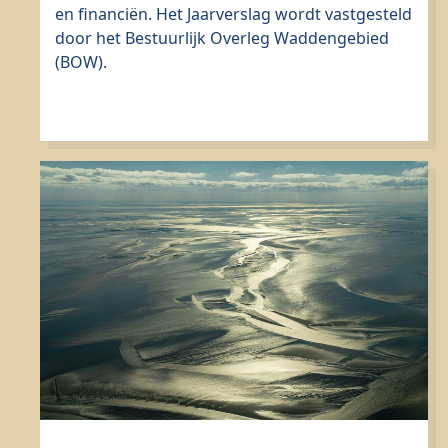
en financiën. Het Jaarverslag wordt vastgesteld
door het Bestuurlijk Overleg Waddengebied
(BOW).