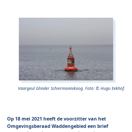
Vaargeul Glinder Schiermonnikoog. Foto: © Hugo Eekhof
.
Op 18 mei 2021 heeft de voorzitter van het
Omgevingsberaad Waddengebied een brief