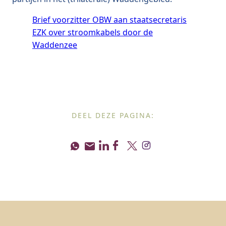
Brief voorzitter OBW aan staatsecretaris
EZK over stroomkabels door de
Waddenzee
DEEL DEZE PAGINA: