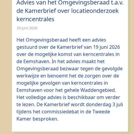
Advies van het Omgevingsberaad t.a.v.
de Kamerbrief over locatieonderzoek
kerncentrales
29 juni 2026
Het Omgevingsberaad heeft een advies
gestuurd over de Kamerbrief van 19 juni 2026
over de mogelijke komst van kerncentrales in
de Eemshaven. In het advies maakt het
Omgevingsberaad bezwaar tegen de gevolgde
werkwijze en benoemt het de zorgen over de
mogelijke gevolgen van kerncentrales in
Eemshaven voor het gehele Waddengebied.
Het volledige advies is beschikbaar om verder
te lezen. De Kamerbrief wordt donderdag 3 juli
tijdens het commissiedebat in de Tweede
Kamer besproken.