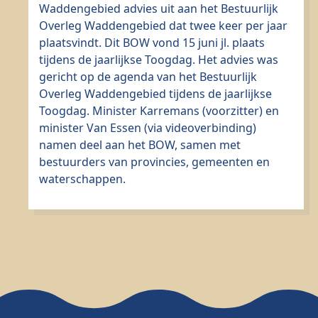
Waddengebied advies uit aan het Bestuurlijk
Overleg Waddengebied dat twee keer per jaar
plaatsvindt. Dit BOW vond 15 juni jl. plaats
tijdens de jaarlijkse Toogdag. Het advies was
gericht op de agenda van het Bestuurlijk
Overleg Waddengebied tijdens de jaarlijkse
Toogdag. Minister Karremans (voorzitter) en
minister Van Essen (via videoverbinding)
namen deel aan het BOW, samen met
bestuurders van provincies, gemeenten en
waterschappen.