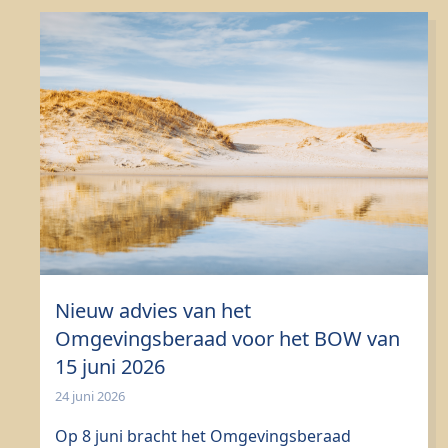
Nieuw advies van het
Omgevingsberaad voor het BOW van
15 juni 2026
24 juni 2026
Op 8 juni bracht het Omgevingsberaad