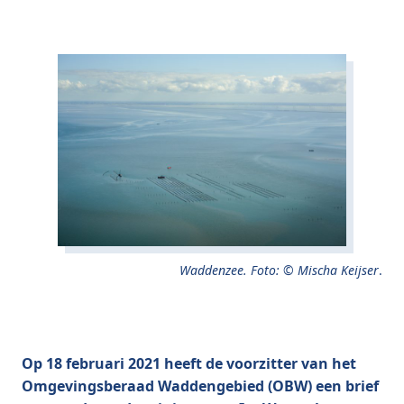
Waddenzee. Foto: © Mischa Keijser
.
Op 18 februari 2021 heeft de voorzitter van het
Omgevingsberaad Waddengebied (OBW) een brief