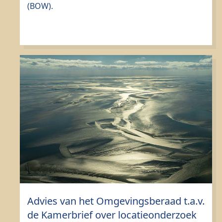
(BOW).
Advies van het Omgevingsberaad t.a.v.
de Kamerbrief over locatieonderzoek