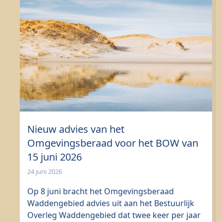
Nieuw advies van het
Omgevingsberaad voor het BOW van
15 juni 2026
24 juni 2026
Op 8 juni bracht het Omgevingsberaad
Waddengebied advies uit aan het Bestuurlijk
Overleg Waddengebied dat twee keer per jaar