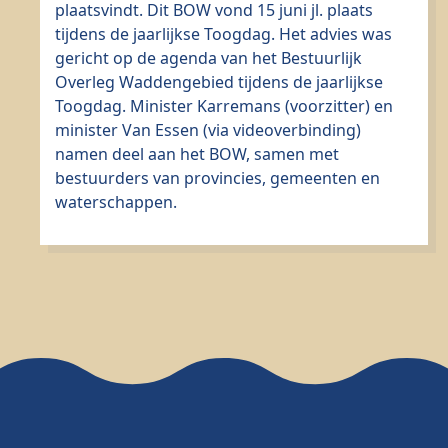
plaatsvindt. Dit BOW vond 15 juni jl. plaats
tijdens de jaarlijkse Toogdag. Het advies was
gericht op de agenda van het Bestuurlijk
Overleg Waddengebied tijdens de jaarlijkse
Toogdag. Minister Karremans (voorzitter) en
minister Van Essen (via videoverbinding)
namen deel aan het BOW, samen met
bestuurders van provincies, gemeenten en
waterschappen.