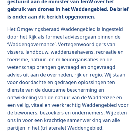
gestuurd aan de minister van IenW over het
gebruik van drones in het Waddengebied. De brief
is onder aan dit bericht opgenomen.
Het Omgevingsberaad Waddengebied is ingesteld
door het Rijk als formeel adviesorgaan binnen de
‘Waddengovernance’. Vertegenwoordigers van
vissers, landbouw, waddenzeehavens, recreatie en
toerisme, natuur- en milieuorganisaties en de
wetenschap brengen gevraagd en ongevraagd
advies uit aan de overheden, rijk en regio. Wij staan
voor doordachte en gedragen oplossingen ten
dienste van de duurzame bescherming en
ontwikkeling van de natuur van de Waddenzee en
een veilig, vitaal en veerkrachtig Waddengebied voor
de bewoners, bezoekers en ondernemers. Wij zeten
ons in voor een krachtige samenwerking van alle
partijen in het (trilaterale) Waddengebied.