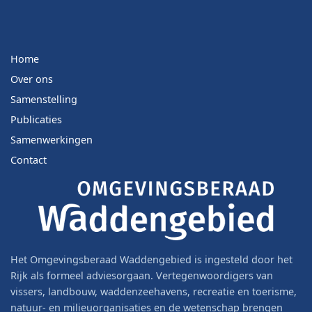
Home
Over ons
Samenstelling
Publicaties
Samenwerkingen
Contact
Het Omgevingsberaad Waddengebied is ingesteld door het
Rijk als formeel adviesorgaan. Vertegenwoordigers van
vissers, landbouw, waddenzeehavens, recreatie en toerisme,
natuur- en milieuorganisaties en de wetenschap brengen