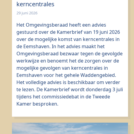
kerncentrales
29 juni 2026
Het Omgevingsberaad heeft een advies
gestuurd over de Kamerbrief van 19 juni 2026
over de mogelijke komst van kerncentrales in
de Eemshaven. In het advies maakt het
Omgevingsberaad bezwaar tegen de gevolgde
werkwijze en benoemt het de zorgen over de
mogelijke gevolgen van kerncentrales in
Eemshaven voor het gehele Waddengebied.
Het volledige advies is beschikbaar om verder
te lezen. De Kamerbrief wordt donderdag 3 juli
tijdens het commissiedebat in de Tweede
Kamer besproken.