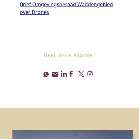
Brief Omgevingsberaad Waddengebied
over Drones
DEEL DEZE PAGINA: