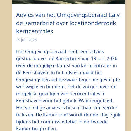
Advies van het Omgevingsberaad t.a.v.
de Kamerbrief over locatieonderzoek
kerncentrales
29 juni 2026
Het Omgevingsberaad heeft een advies
gestuurd over de Kamerbrief van 19 juni 2026
over de mogelijke komst van kerncentrales in
de Eemshaven. In het advies maakt het
Omgevingsberaad bezwaar tegen de gevolgde
werkwijze en benoemt het de zorgen over de
mogelijke gevolgen van kerncentrales in
Eemshaven voor het gehele Waddengebied.
Het volledige advies is beschikbaar om verder
te lezen. De Kamerbrief wordt donderdag 3 juli
tijdens het commissiedebat in de Tweede
Kamer besproken.