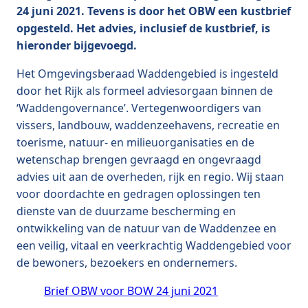
24 juni 2021. Tevens is door het OBW een kustbrief
opgesteld. Het advies, inclusief de kustbrief, is
hieronder bijgevoegd.
Het Omgevingsberaad Waddengebied is ingesteld
door het Rijk als formeel adviesorgaan binnen de
‘Waddengovernance’. Vertegenwoordigers van
vissers, landbouw, waddenzeehavens, recreatie en
toerisme, natuur- en milieuorganisaties en de
wetenschap brengen gevraagd en ongevraagd
advies uit aan de overheden, rijk en regio. Wij staan
voor doordachte en gedragen oplossingen ten
dienste van de duurzame bescherming en
ontwikkeling van de natuur van de Waddenzee en
een veilig, vitaal en veerkrachtig Waddengebied voor
de bewoners, bezoekers en ondernemers.
Brief OBW voor BOW 24 juni 2021