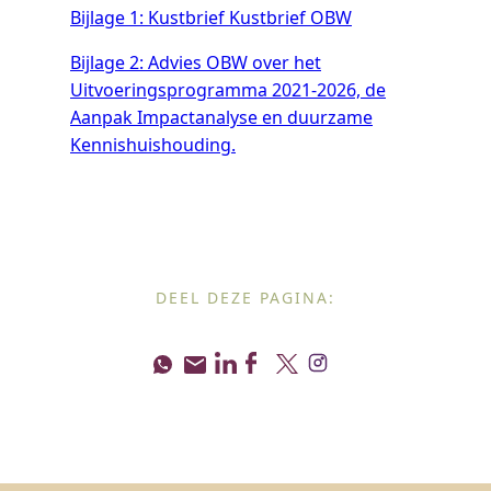
Bijlage 1: Kustbrief Kustbrief OBW
Bijlage 2: Advies OBW over het
Uitvoeringsprogramma 2021-2026, de
Aanpak Impactanalyse en duurzame
Kennishuishouding.
DEEL DEZE PAGINA: