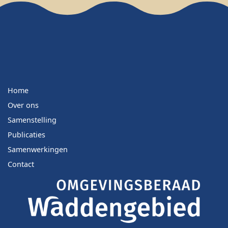
Home
Over ons
Samenstelling
Publicaties
Samenwerkingen
Contact