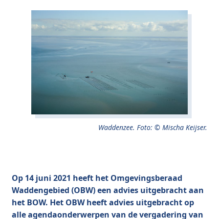
Waddenzee. Foto: © Mischa Keijser.
Op 14 juni 2021 heeft het Omgevingsberaad
Waddengebied (OBW) een advies uitgebracht aan
het BOW. Het OBW heeft advies uitgebracht op
alle agendaonderwerpen van de vergadering van