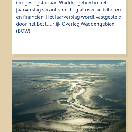
Omgevingsberaad Waddengebied in het
jaarverslag verantwoording af over activiteiten
en financiën. Het Jaarverslag wordt vastgesteld
door het Bestuurlijk Overleg Waddengebied
(BOW).