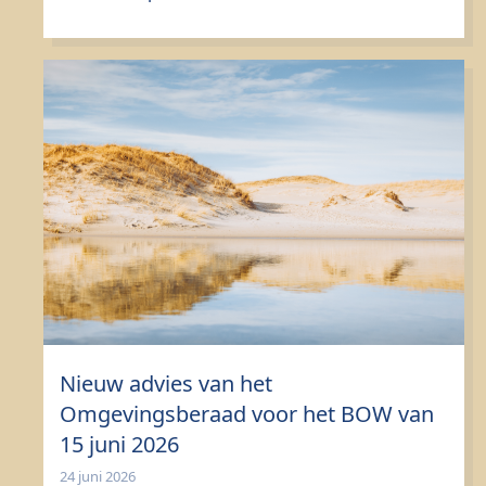
Nieuw advies van het
Omgevingsberaad voor het BOW van
15 juni 2026
24 juni 2026