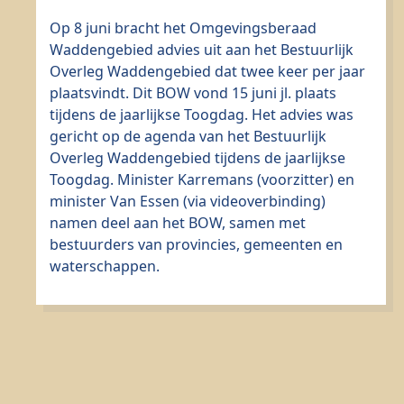
Op 8 juni bracht het Omgevingsberaad
Waddengebied advies uit aan het Bestuurlijk
Overleg Waddengebied dat twee keer per jaar
plaatsvindt. Dit BOW vond 15 juni jl. plaats
tijdens de jaarlijkse Toogdag. Het advies was
gericht op de agenda van het Bestuurlijk
Overleg Waddengebied tijdens de jaarlijkse
Toogdag. Minister Karremans (voorzitter) en
minister Van Essen (via videoverbinding)
namen deel aan het BOW, samen met
bestuurders van provincies, gemeenten en
waterschappen.