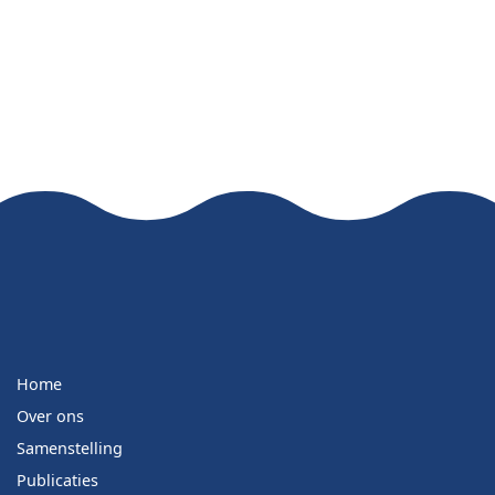
Home
Over ons
Samenstelling
Publicaties