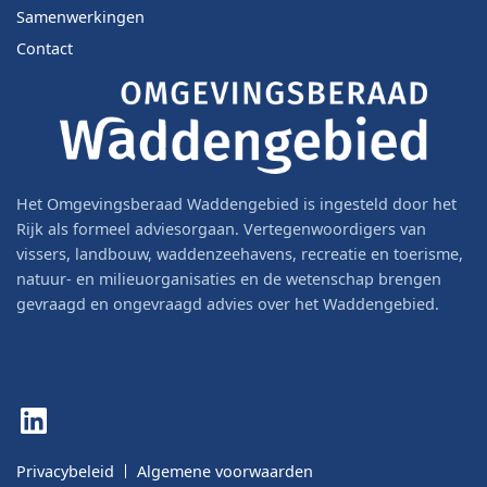
Samenwerkingen
Contact
Het Omgevingsberaad Waddengebied is ingesteld door het
Rijk als formeel adviesorgaan. Vertegenwoordigers van
vissers, landbouw, waddenzeehavens, recreatie en toerisme,
natuur- en milieuorganisaties en de wetenschap brengen
gevraagd en ongevraagd advies over het Waddengebied.
LinkedIn
Privacybeleid
Algemene voorwaarden