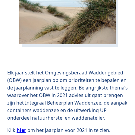
Elk jaar stelt het Omgevingsberaad Waddengebied
(OBW) een jaarplan op om prioriteiten te bepalen en
de jaarplanning vast te leggen. Belangrijkste thema’s
waarover het OBW in 2021 advies uit gaat brengen
zijn het Integraal Beheerplan Waddenzee, de aanpak
containers waddenzee en de uitwerking UP
onderdeel natuurherstel en waddenatelier.
Klik
hier
om het jaarplan voor 2021 in te zien.