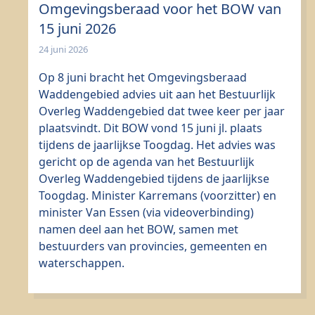
Omgevingsberaad voor het BOW van
15 juni 2026
24 juni 2026
Op 8 juni bracht het Omgevingsberaad
Waddengebied advies uit aan het Bestuurlijk
Overleg Waddengebied dat twee keer per jaar
plaatsvindt. Dit BOW vond 15 juni jl. plaats
tijdens de jaarlijkse Toogdag. Het advies was
gericht op de agenda van het Bestuurlijk
Overleg Waddengebied tijdens de jaarlijkse
Toogdag. Minister Karremans (voorzitter) en
minister Van Essen (via videoverbinding)
namen deel aan het BOW, samen met
bestuurders van provincies, gemeenten en
waterschappen.