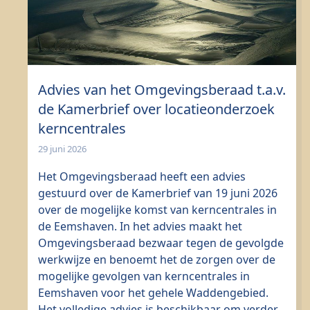
Advies van het Omgevingsberaad t.a.v.
de Kamerbrief over locatieonderzoek
kerncentrales
29 juni 2026
Het Omgevingsberaad heeft een advies
gestuurd over de Kamerbrief van 19 juni 2026
over de mogelijke komst van kerncentrales in
de Eemshaven. In het advies maakt het
Omgevingsberaad bezwaar tegen de gevolgde
werkwijze en benoemt het de zorgen over de
mogelijke gevolgen van kerncentrales in
Eemshaven voor het gehele Waddengebied.
Het volledige advies is beschikbaar om verder