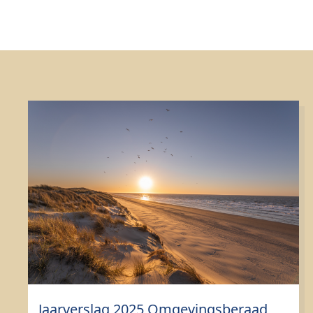
Jaarverslag 2025 Omgevingsberaad