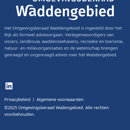
Het Omgevingsberaad Waddengebied is ingesteld door het
Rijk als formeel adviesorgaan. Vertegenwoordigers van
vissers, landbouw, waddenzeehavens, recreatie en toerisme,
natuur- en milieuorganisaties en de wetenschap brengen
gevraagd en ongevraagd advies over het Waddengebied.
LinkedIn
Privacybeleid
Algemene voorwaarden
©2025 Omgevingsberaad Wadengebied. Alle rechten
voorbehouden.