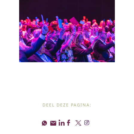
DEEL DEZE PAGINA: