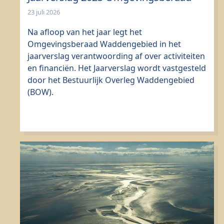
23 juli 2026
Na afloop van het jaar legt het
Omgevingsberaad Waddengebied in het
jaarverslag verantwoording af over activiteiten
en financiën. Het Jaarverslag wordt vastgesteld
door het Bestuurlijk Overleg Waddengebied
(BOW).