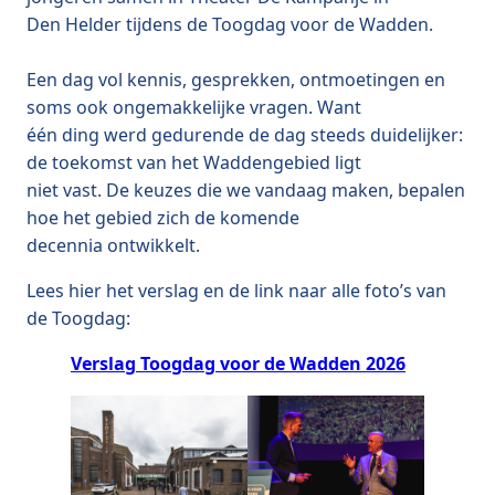
Den Helder tijdens de Toogdag voor de Wadden.
Een dag vol kennis, gesprekken, ontmoetingen en
soms ook ongemakkelijke vragen. Want
één ding werd gedurende de dag steeds duidelijker:
de toekomst van het Waddengebied ligt
niet vast. De keuzes die we vandaag maken, bepalen
hoe het gebied zich de komende
decennia ontwikkelt.
Lees hier het verslag en de link naar alle foto’s van
de Toogdag:
Verslag Toogdag voor de Wadden 2026