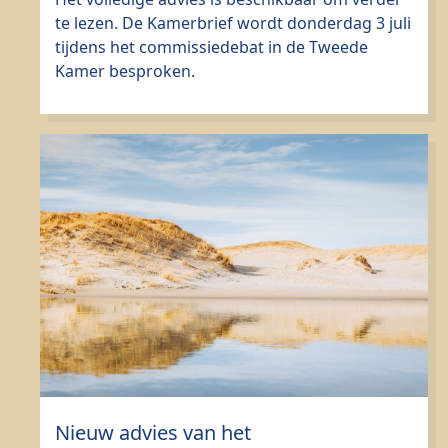
te lezen. De Kamerbrief wordt donderdag 3 juli
tijdens het commissiedebat in de Tweede
Kamer besproken.
Nieuw advies van het