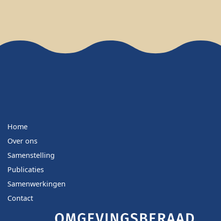
Home
Over ons
Samenstelling
Publicaties
Samenwerkingen
Contact