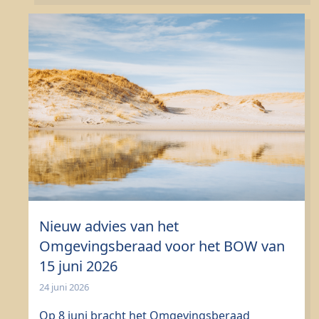
Nieuw advies van het
Omgevingsberaad voor het BOW van
15 juni 2026
24 juni 2026
Op 8 juni bracht het Omgevingsberaad