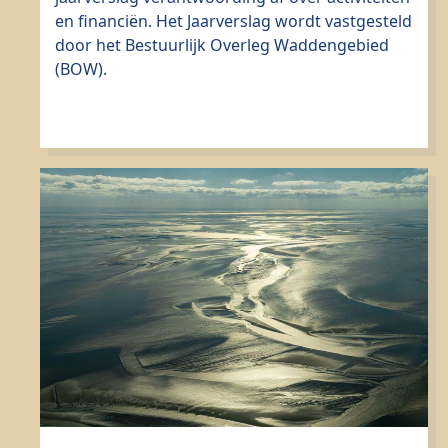
en financiën. Het Jaarverslag wordt vastgesteld
door het Bestuurlijk Overleg Waddengebied
(BOW).