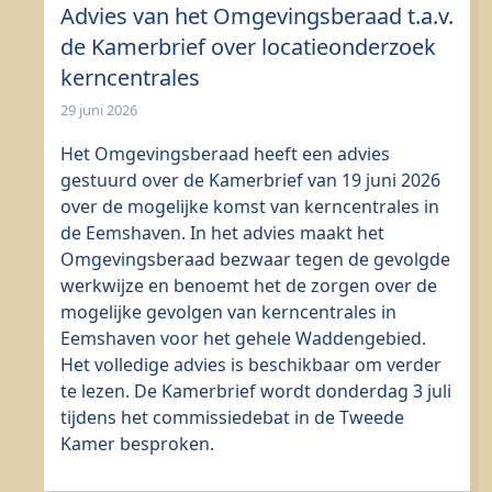
Advies van het Omgevingsberaad t.a.v.
de Kamerbrief over locatieonderzoek
kerncentrales
29 juni 2026
Het Omgevingsberaad heeft een advies
gestuurd over de Kamerbrief van 19 juni 2026
over de mogelijke komst van kerncentrales in
de Eemshaven. In het advies maakt het
Omgevingsberaad bezwaar tegen de gevolgde
werkwijze en benoemt het de zorgen over de
mogelijke gevolgen van kerncentrales in
Eemshaven voor het gehele Waddengebied.
Het volledige advies is beschikbaar om verder
te lezen. De Kamerbrief wordt donderdag 3 juli
tijdens het commissiedebat in de Tweede
Kamer besproken.