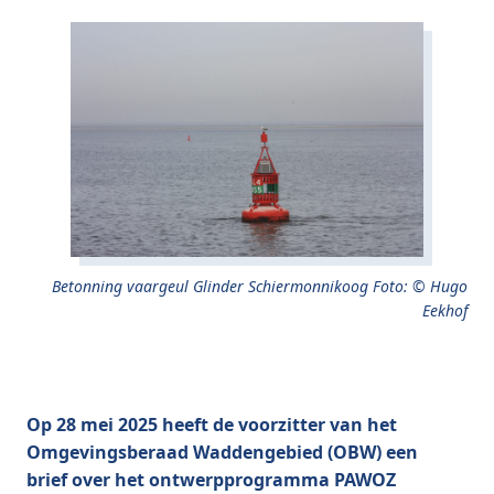
Betonning vaargeul Glinder Schiermonnikoog Foto: © Hugo
Eekhof
Op 28 mei 2025 heeft de voorzitter van het
Omgevingsberaad Waddengebied (OBW) een
brief over het ontwerpprogramma PAWOZ