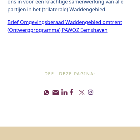
ons in voor een krachtige samenwerking van alle
partijen in het (trilaterale) Waddengebied.
Brief Omgevingsberaad Waddengebied omtrent
(Ontwerpprogramma) PAWOZ Eemshaven
DEEL DEZE PAGINA: