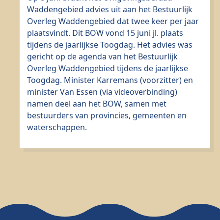
Waddengebied advies uit aan het Bestuurlijk
Overleg Waddengebied dat twee keer per jaar
plaatsvindt. Dit BOW vond 15 juni jl. plaats
tijdens de jaarlijkse Toogdag. Het advies was
gericht op de agenda van het Bestuurlijk
Overleg Waddengebied tijdens de jaarlijkse
Toogdag. Minister Karremans (voorzitter) en
minister Van Essen (via videoverbinding)
namen deel aan het BOW, samen met
bestuurders van provincies, gemeenten en
waterschappen.