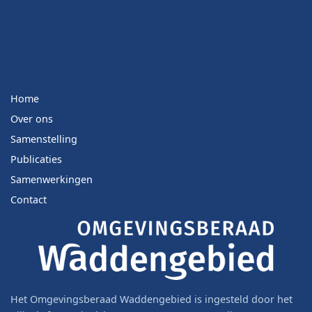
Home
Over ons
Samenstelling
Publicaties
Samenwerkingen
Contact
Het Omgevingsberaad Waddengebied is ingesteld door het