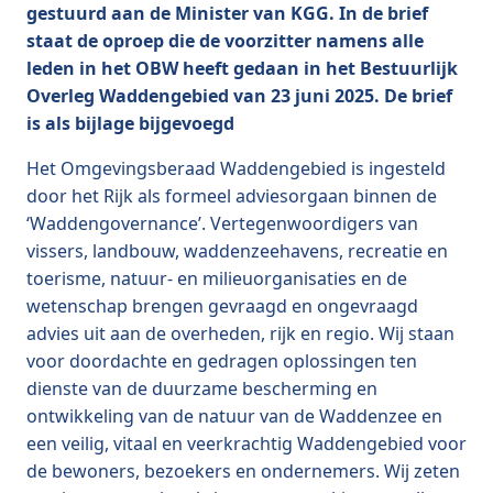
gestuurd aan de Minister van KGG. In de brief
staat de oproep die de voorzitter namens alle
leden in het OBW heeft gedaan in het Bestuurlijk
Overleg Waddengebied van 23 juni 2025. De brief
is als bijlage bijgevoegd
Het Omgevingsberaad Waddengebied is ingesteld
door het Rijk als formeel adviesorgaan binnen de
‘Waddengovernance’. Vertegenwoordigers van
vissers, landbouw, waddenzeehavens, recreatie en
toerisme, natuur- en milieuorganisaties en de
wetenschap brengen gevraagd en ongevraagd
advies uit aan de overheden, rijk en regio. Wij staan
voor doordachte en gedragen oplossingen ten
dienste van de duurzame bescherming en
ontwikkeling van de natuur van de Waddenzee en
een veilig, vitaal en veerkrachtig Waddengebied voor
de bewoners, bezoekers en ondernemers. Wij zeten