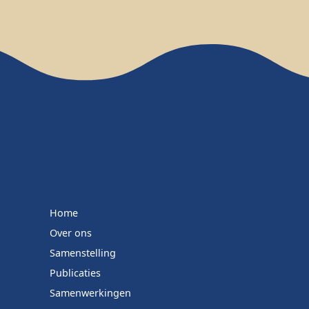
Home
Over ons
Samenstelling
Publicaties
Samenwerkingen