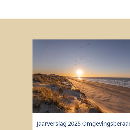
Jaarverslag 2025 Omgevingsberaa