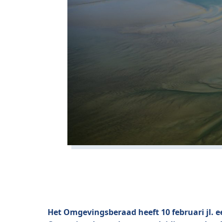
Het Omgevingsberaad heeft 10 februari jl. 