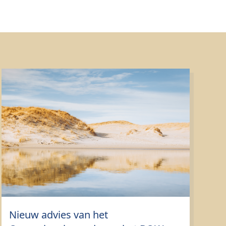
Nieuw advies van het