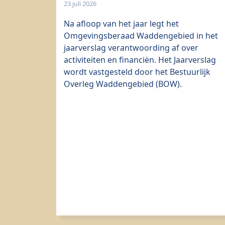
23 juli 2026
Na afloop van het jaar legt het
Omgevingsberaad Waddengebied in het
jaarverslag verantwoording af over
activiteiten en financiën. Het Jaarverslag
wordt vastgesteld door het Bestuurlijk
Overleg Waddengebied (BOW).