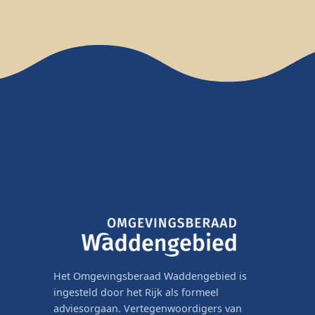
Het Omgevingsberaad Waddengebied is
ingesteld door het Rijk als formeel
adviesorgaan. Vertegenwoordigers van