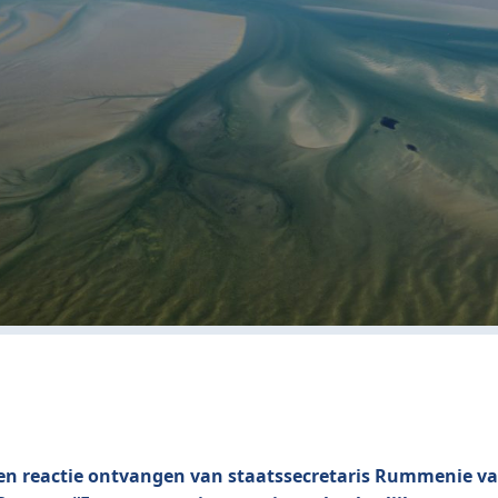
een reactie ontvangen van staatssecretaris Rummenie va