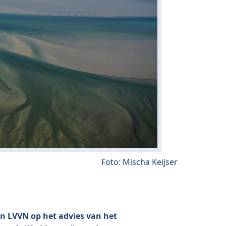
Foto: Mischa Keijser
n LVVN op het advies van het