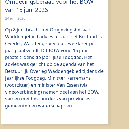
Omgevingsberaad voor het BOW
van 15 juni 2026
24 juni 2026
Op 8 juni bracht het Omgevingsberaad
Waddengebied advies uit aan het Bestuurlijk
Overleg Waddengebied dat twee keer per
jaar plaatsvindt. Dit BOW vond 15 juni jl.
plaats tijdens de jaarlijkse Toogdag. Het
advies was gericht op de agenda van het
Bestuurlijk Overleg Waddengebied tijdens de
jaarlijkse Toogdag. Minister Karremans
(voorzitter) en minister Van Essen (via
videoverbinding) namen deel aan het BOW,
samen met bestuurders van provincies,
gemeenten en waterschappen.