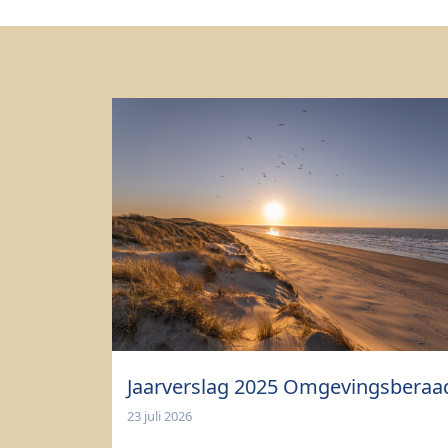
Jaarverslag 2025 Omgevingsberaa
23 juli 2026