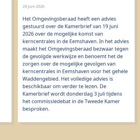
29 juni 2026
Het Omgevingsberaad heeft een advies
gestuurd over de Kamerbrief van 19 juni
2026 over de mogelijke komst van
kerncentrales in de Eemshaven. In het advies
maakt het Omgevingsberaad bezwaar tegen
de gevolgde werkwijze en benoemt het de
zorgen over de mogelijke gevolgen van
kerncentrales in Eemshaven voor het gehele
Waddengebied. Het volledige advies is
beschikbaar om verder te lezen. De
Kamerbrief wordt donderdag 3 juli tijdens
het commissiedebat in de Tweede Kamer
besproken.