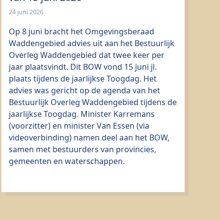
24 juni 2026
Op 8 juni bracht het Omgevingsberaad
Waddengebied advies uit aan het Bestuurlijk
Overleg Waddengebied dat twee keer per
jaar plaatsvindt. Dit BOW vond 15 juni jl.
plaats tijdens de jaarlijkse Toogdag. Het
advies was gericht op de agenda van het
Bestuurlijk Overleg Waddengebied tijdens de
jaarlijkse Toogdag. Minister Karremans
(voorzitter) en minister Van Essen (via
videoverbinding) namen deel aan het BOW,
samen met bestuurders van provincies,
gemeenten en waterschappen.