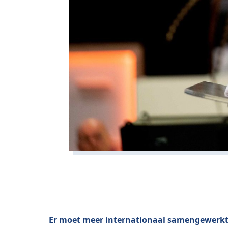
Er moet meer internationaal samengewerkt 