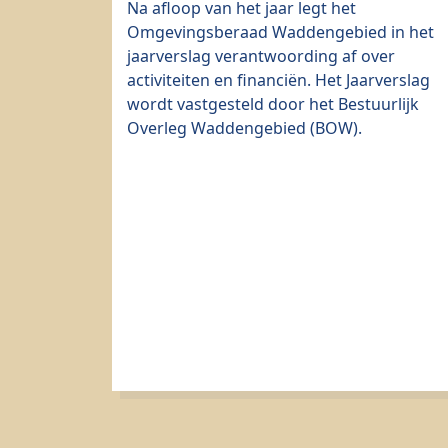
Na afloop van het jaar legt het
Omgevingsberaad Waddengebied in het
jaarverslag verantwoording af over
activiteiten en financiën. Het Jaarverslag
wordt vastgesteld door het Bestuurlijk
Overleg Waddengebied (BOW).