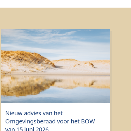
Nieuw advies van het
Omgevingsberaad voor het BOW
van 15 juni 2026