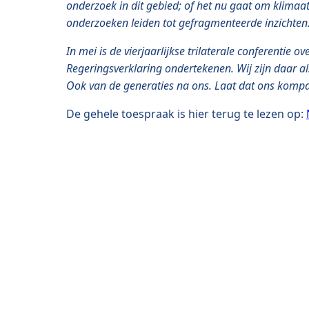
onderzoek in dit gebied; of het nu gaat om klimaat
onderzoeken leiden tot gefragmenteerde inzichten. P
In mei is de vierjaarlijkse trilaterale conferenti
Regeringsverklaring ondertekenen. Wij zijn daar al
Ook van de generaties na ons. Laat dat ons kompa
De gehele toespraak is hier terug te lezen op: