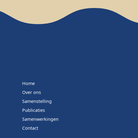
Home
Over ons
Samenstelling
Publicaties
Samenwerkingen
Contact