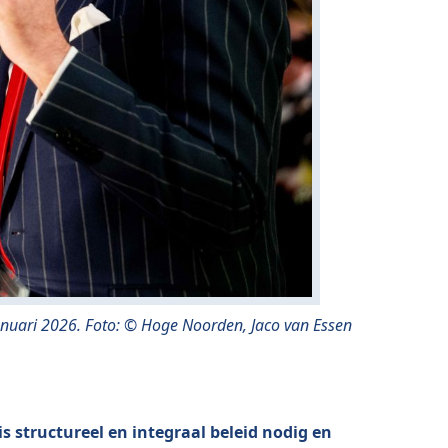
anuari 2026. Foto: © Hoge Noorden, Jaco van Essen
structureel en integraal beleid nodig en